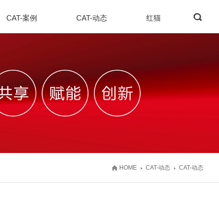
CAT-案例
CAT-动态
红猫
HOME
CAT-动态
CAT-动态