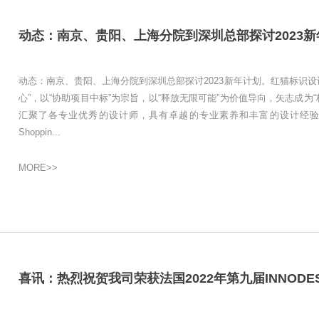
动态：南京、贵阳、上海分院到深圳总部探讨2023新
动态：南京、贵阳、上海分院到深圳总部探讨2023新年计划。红猫标识设
心”，以“协助项目中标”为宗旨，以“释放无限可能”为价值导向，矢志成为
汇聚了各专业优秀的设计师，具有卓越的专业素养和丰富的设计经
Shoppin...
MORE>>