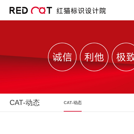
CAT-动态
CAT-动态