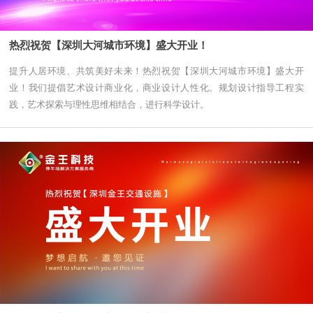
热烈祝贺【深圳大河城市环境】盛大开业！
提升人居环境、共筑美好未来！热烈祝贺【深圳大河城市环境】盛大开
业！我们提倡艺术设计商业化，商业设计人性化。规划设计指导工程实
践，艺术探索与理性思维相结合，进行科学设计。