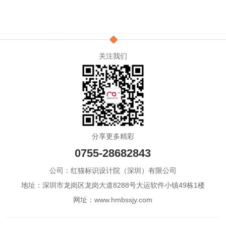
关注我们
分享更多精彩
0755-28682843
公司：红猫标识设计院（深圳）有限公司
地址：深圳市龙岗区龙岗大道8288号大运软件小镇49栋1楼
网址：www.hmbssjy.com