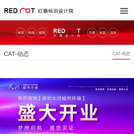
CAT-动态
CAT-动态