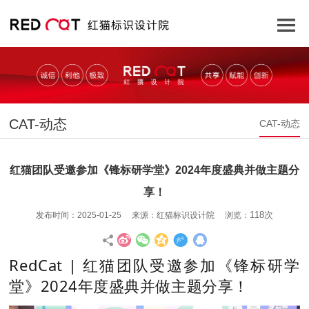
CAT-动态
CAT-动态
红猫团队受邀参加《锋标研学堂》2024年度盛典并做主题分
享！
118次
发布时间：2025-01-25 来源：红猫标识设计院 浏览：
RedCat | 红猫团队受邀参加《锋标研学
堂》2024年度盛典并做主题分享！