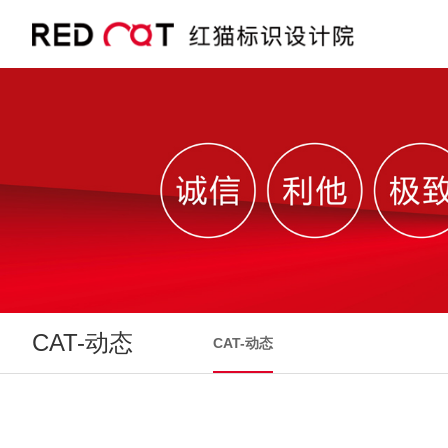
CAT-动态
CAT-动态