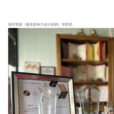
我司荣获《最具影响力设计机构》等荣誉。