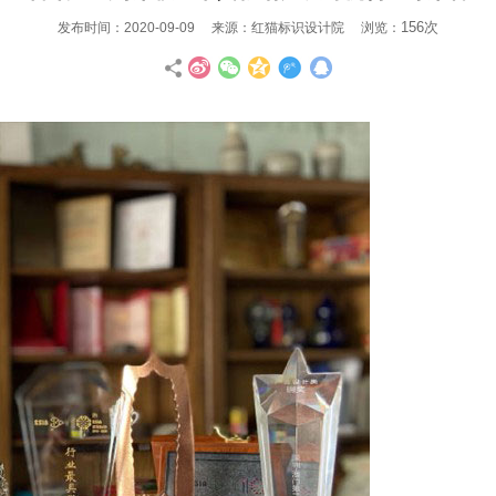
156次
发布时间：2020-09-09 来源：红猫标识设计院 浏览：