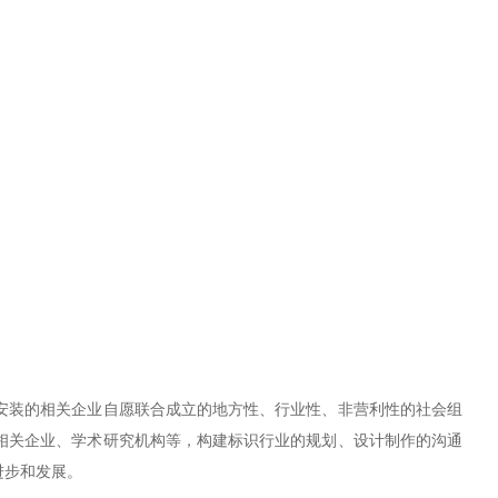
安装的相关企业自愿联合成立的地方性、行业性、非营利性的社会组
相关企业、学术研究机构等，构建标识行业的规划、设计制作的沟通
进步和发展。