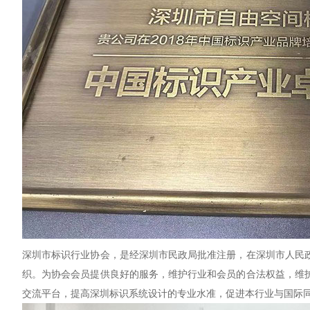
深圳市标识行业协会，是经深圳市民政局批准注册，在深圳市人民
织。为协会会员提供良好的服务，维护行业和会员的合法权益，维
交流平台，提高深圳标识系统设计的专业水准，促进本行业与国际