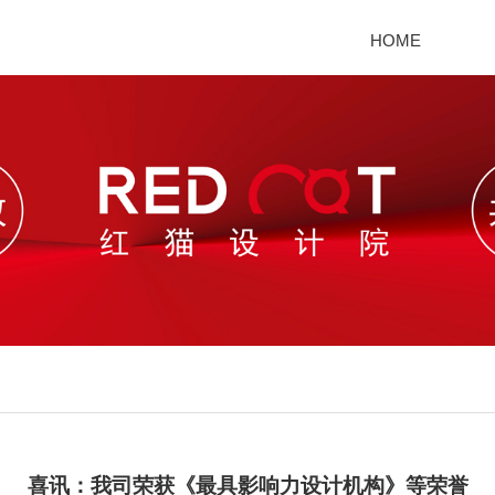
HOME
喜讯：我司荣获《最具影响力设计机构》等荣誉