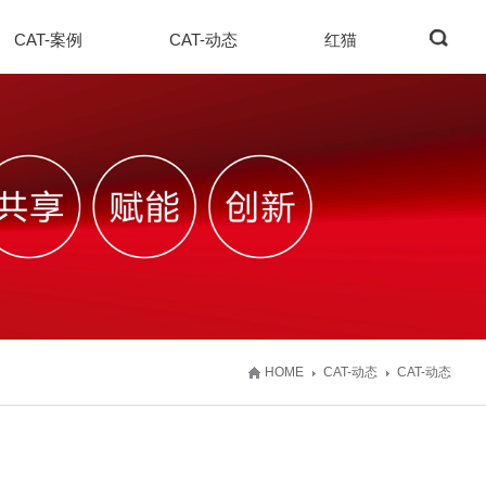
CAT-案例
CAT-动态
红猫
HOME
CAT-动态
CAT-动态