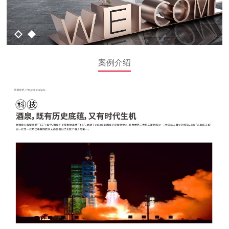
1
2
案例介绍