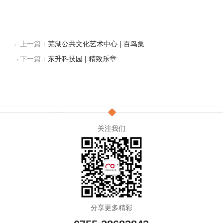
←上一篇：
芜湖公共文化艺术中心 | 百鸟集
→下一篇：
东升科技园 | 精致乐章
关注我们
分享更多精彩