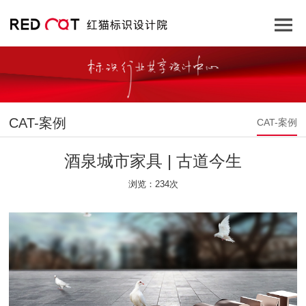
CAT-案例
CAT-案例
酒泉城市家具 | 古道今生
浏览：234次