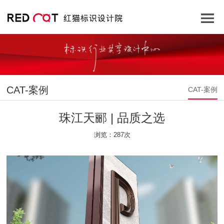
CAT-案例
CAT-案例
珠江天郦 | 品质之选
浏览：287次