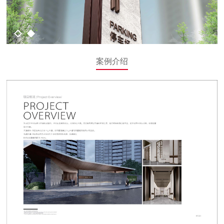
1
2
案例介绍