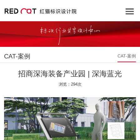
CAT-案例
CAT-案例
招商深海装备产业园 | 深海蓝光
浏览：294次