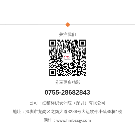
关注我们
分享更多精彩
0755-28682843
公司：红猫标识设计院（深圳）有限公司
地址：深圳市龙岗区龙岗大道8288号大运软件小镇49栋1楼
网址：www.hmbssjy.com