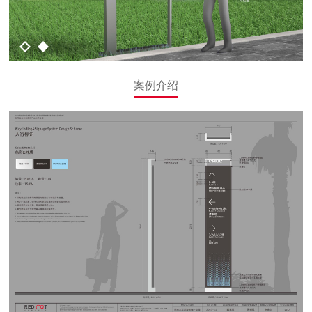
1
2
案例介绍