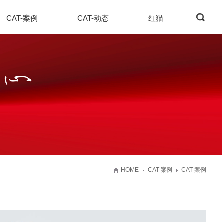
CAT-案例
CAT-动态
红猫
HOME
CAT-案例
CAT-案例