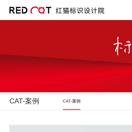
CAT-案例
CAT-案例